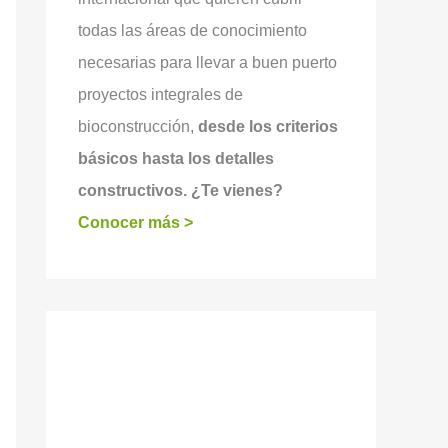
todas las áreas de conocimiento
necesarias para llevar a buen puerto
proyectos integrales de
bioconstrucción,
desde los criterios
básicos hasta los detalles
constructivos. ¿Te vienes?
Conocer más >