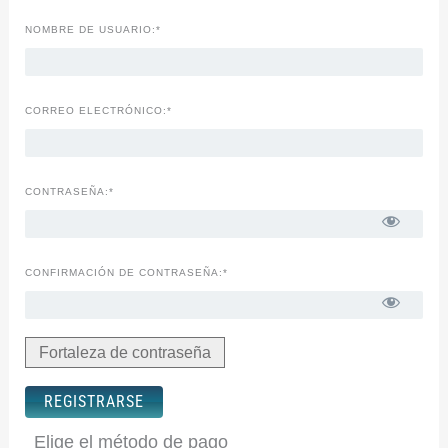
NOMBRE DE USUARIO:*
CORREO ELECTRÓNICO:*
CONTRASEÑA:*
CONFIRMACIÓN DE CONTRASEÑA:*
Fortaleza de contraseña
Sin valor
Elige el método de pago