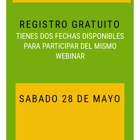
REGISTRO GRATUITO
TIENES DOS FECHAS DISPONIBLES
PARA PARTICIPAR DEL MISMO
WEBINAR
SABADO 28 DE MAYO