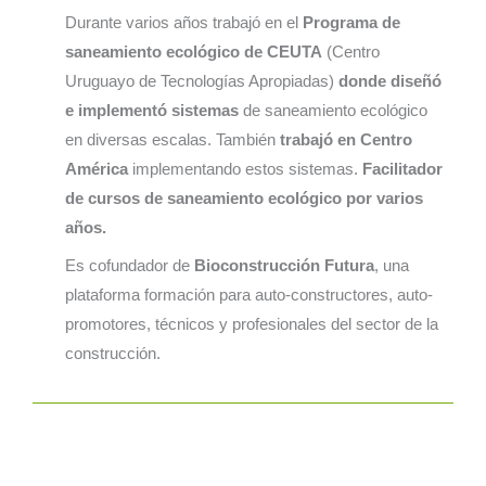
Durante varios años trabajó en el
Programa de
saneamiento ecológico de CEUTA
(Centro
Uruguayo de Tecnologías Apropiadas)
donde diseñó
e implementó sistemas
de saneamiento ecológico
en diversas escalas. También
trabajó en Centro
América
implementando estos sistemas.
Facilitador
de cursos de saneamiento ecológico
por varios
años.
Es cofundador de
Bioconstrucción Futura
, una
plataforma formación para auto-constructores, auto-
promotores, técnicos y profesionales del sector de la
construcción.