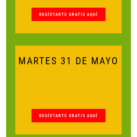
REGÍSTARTE GRATIS AQUÍ
MARTES 31 DE MAYO
REGÍSTARTE GRATIS AQUÍ