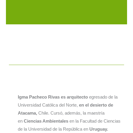
Igma Pacheco Rivas es arquitecto
egresado de la
Universidad Católica del Norte,
en el desierto de
Atacama,
Chile. Cursó, además, la maestría
en
Ciencias Ambientales
en la Facultad de Ciencias
de la Universidad de la República en
Uruguay.