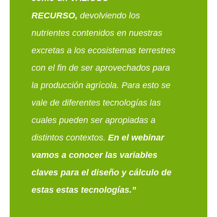
RECURSO,
devolviendo los
nutrientes contenidos en nuestras
excretas a los ecosistemas terrestres
con el fin de ser aprovechados para
la producción agrícola. Para esto se
vale de diferentes tecnologías las
cuales pueden ser apropiadas a
distintos contextos.
En el webinar
vamos a conocer las variables
claves para el diseño y cálculo de
estas estas tecnologías.”