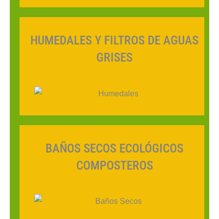
HUMEDALES Y FILTROS DE AGUAS
GRISES
BAÑOS SECOS ECOLÓGICOS
COMPOSTEROS