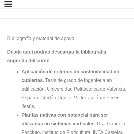
Bibliografía y material de apoyo
Desde aquí podrás descargar la bibliografía
sugerida del curso.
Aplicación de criterios de sostenibilidad en
cubiertas.
Tesis de grado de ingeniería en
edificación. Universidad Politéctnica de Valencia,
España. Cerdán Conca, Víctor. Julián Pellicer,
Jesús.
Plantas nativas con potencial para ser
utilizadas en sistemas verticales.
Dra. Gabriela
Facciuto. Instituto de Floricultura, INTA Castelar.