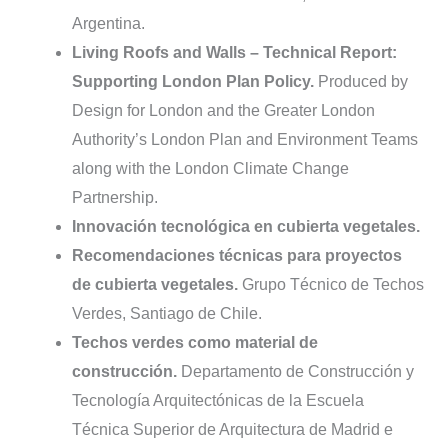
Argentina.
Living Roofs and Walls – Technical Report:
Supporting London Plan Policy.
Produced by
Design for London and the Greater London
Authority’s London Plan and Environment Teams
along with the London Climate Change
Partnership.
Innovación tecnológica en cubierta vegetales.
Recomendaciones técnicas para proyectos
de cubierta vegetales.
Grupo Técnico de Techos
Verdes, Santiago de Chile.
Techos verdes como material de
construcción.
Departamento de Construc­ción y
Tecnología Arquitectónicas de la Escuela
Técnica Superior de Arquitectura de Madrid e