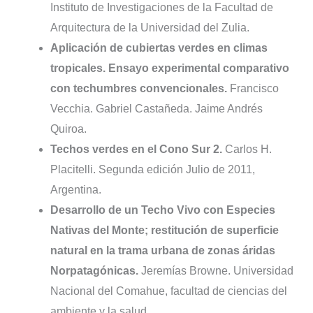
Instituto de Investigaciones de la Facultad de
Arquitectura de la Universidad del Zulia.
Aplicación de cubiertas verdes en climas
tropicales. Ensayo experimental comparativo
con techumbres convencionales.
Francisco
Vecchia. Gabriel Castañeda. Jaime Andrés
Quiroa.
Techos verdes en el Cono Sur 2.
Carlos H.
Placitelli. Segunda edición Julio de 2011,
Argentina.
Desarrollo de un Techo Vivo con Especies
Nativas del Monte; restitución de superficie
natural en la trama urbana de zonas áridas
Norpatagónicas.
Jeremías Browne. Universidad
Nacional del Comahue, facultad de ciencias del
ambiente y la salud.