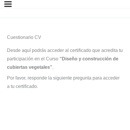
Cuestionario CV
Desde aquí podrás acceder al certificado que acredita tu
participación en el Curso
“Diseño y construcción de
cubiertas vegetales”
.
Por favor, responde la siguiente pregunta para acceder
a tu certificado.