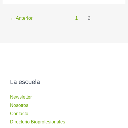
←
Anterior
1
2
La escuela
Newsletter
Nosotros
Contacto
Directorio Bioprofesionales