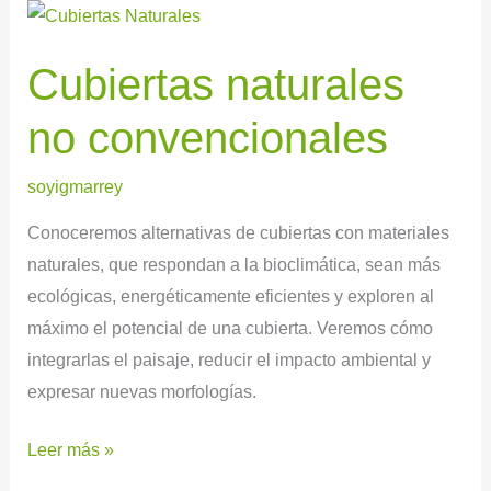
Cubiertas
naturales
Cubiertas naturales
no
convencionales
no convencionales
soyigmarrey
Conoceremos alternativas de cubiertas con materiales
naturales, que respondan a la bioclimática, sean más
ecológicas, energéticamente eficientes y exploren al
máximo el potencial de una cubierta. Veremos cómo
integrarlas el paisaje, reducir el impacto ambiental y
expresar nuevas morfologías.
Leer más »