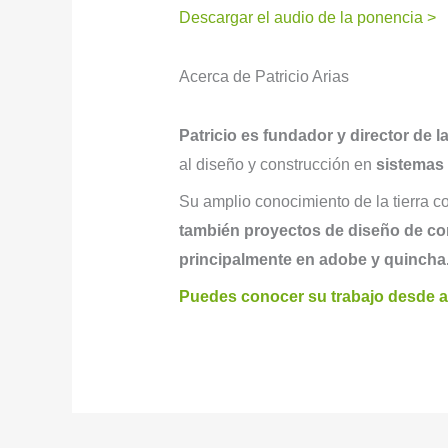
Descargar el audio de la ponencia >
Acerca de Patricio Arias
Patricio es fundador y director de l
al diseño y construcción en
sistemas
Su amplio conocimiento de la tierra c
también proyectos de diseño de con
principalmente en adobe y quincha
Puedes conocer su trabajo desde a