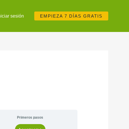
niciar sesión
EMPIEZA 7 DÍAS GRATIS
Primeros pasos