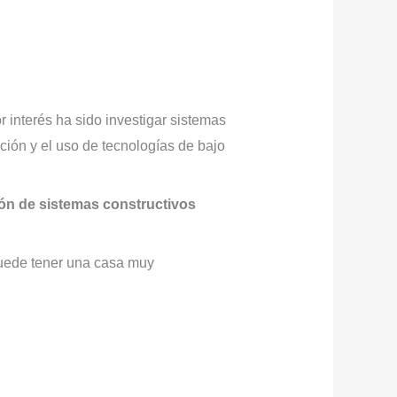
 interés ha sido investigar sistemas
cción y el uso de tecnologías de bajo
ión de sistemas constructivos
puede tener una casa muy