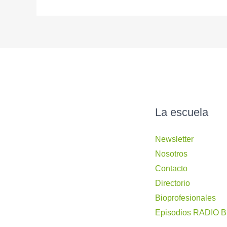
La escuela
Newsletter
Nosotros
Contacto
Directorio
Bioprofesionales
Episodios RADIO 