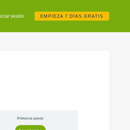
niciar sesión
EMPIEZA 7 DÍAS GRATIS
Primeros pasos