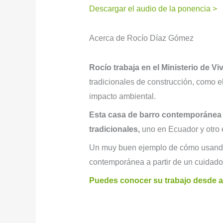
Descargar el audio de la ponencia >
Acerca de Rocío Díaz Gómez
Rocío trabaja en el Ministerio de V
tradicionales de construcción, como e
impacto ambiental.
Esta casa de barro contemporánea h
tradicionales,
uno en Ecuador y otro 
Un muy buen ejemplo de cómo usando m
contemporánea a partir de un cuidado 
Puedes conocer su trabajo desde a