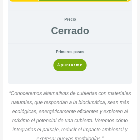
Precio
Cerrado
Primeros pasos
Apuntarme
“Conoceremos alternativas de cubiertas con materiales
naturales, que respondan a la bioclimática, sean más
ecológicas, energéticamente eficientes y exploren al
máximo el potencial de una cubierta. Veremos cómo
integrarlas el paisaje, reducir el impacto ambiental y
expresar nuevas morfologías.”