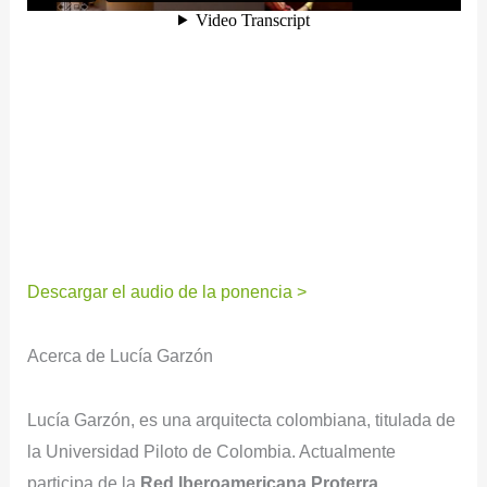
Descargar el audio de la ponencia >
Acerca de Lucía Garzón
Lucía Garzón, es una arquitecta colombiana, titulada de
la Universidad Piloto de Colombia. Actualmente
participa de la
Red Iberoamericana Proterra
.