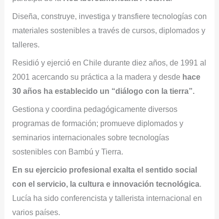
Diseña, construye, investiga y transfiere tecnologías con
materiales sostenibles a través de cursos, diplomados y
talleres.
Residió y ejerció en Chile durante diez años, de 1991 al
2001 acercando su práctica a la madera y desde
hace
30 años ha establecido un “diálogo con la tierra”.
Gestiona y coordina pedagógicamente diversos
programas de formación; promueve diplomados y
seminarios internacionales sobre tecnologías
sostenibles con Bambú y Tierra.
En su ejercicio profesional exalta el sentido social
con el servicio, la cultura e innovación tecnológica
.
Lucía ha sido conferencista y tallerista internacional en
varios países.