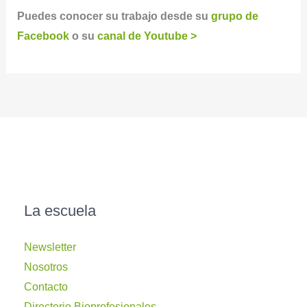
Puedes conocer su trabajo desde su
grupo de
Facebook
o su
canal de Youtube >
La escuela
Newsletter
Nosotros
Contacto
Directorio Bioprofesionales