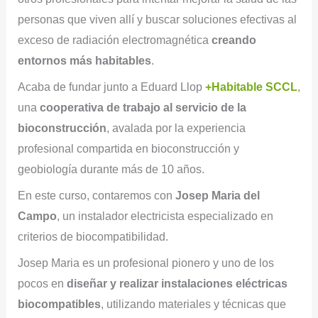
personas que viven allí y buscar soluciones efectivas al
exceso de radiación electromagnética
creando
entornos más habitables
.
Acaba de fundar junto a Eduard Llop
+Habitable SCCL
,
una
cooperativa de trabajo al servicio de la
bioconstrucción
, avalada por la experiencia
profesional compartida en bioconstrucción y
geobiología durante más de 10 años.
En este curso, contaremos con
Josep Maria del
Campo
, un instalador electricista especializado en
criterios de biocompatibilidad.
Josep Maria es un profesional pionero y uno de los
pocos en
diseñar y realizar instalaciones eléctricas
biocompatibles
, utilizando materiales y técnicas que