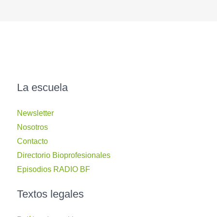
La escuela
Newsletter
Nosotros
Contacto
Directorio Bioprofesionales
Episodios RADIO BF
Textos legales