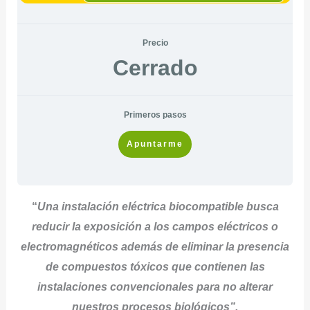
Precio
Cerrado
Primeros pasos
Apuntarme
“
Una instalación eléctrica biocompatible busca
reducir la exposición a los campos eléctricos o
electromagnéticos además de eliminar la presencia
de compuestos tóxicos que contienen las
instalaciones convencionales para no alterar
nuestros procesos biológicos”.