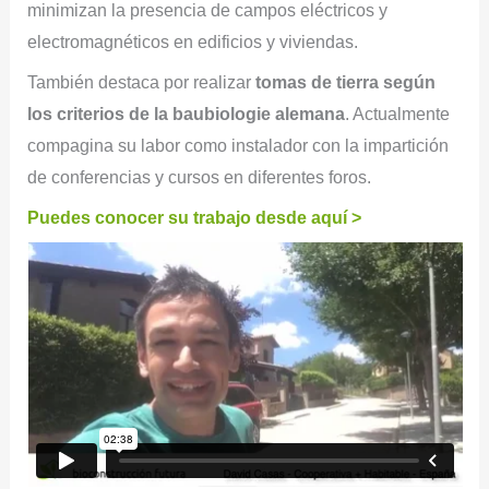
minimizan la presencia de campos eléctricos y
electromagnéticos en edificios y viviendas.
También destaca por realizar
tomas de tierra según
los criterios de la baubiologie alemana
. Actualmente
compagina su labor como instalador con la impartición
de conferencias y cursos en diferentes foros.
Puedes conocer su trabajo desde aquí >