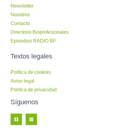
Newsletter
Nosotros
Contacto
Directorio Bioprofesionales
Episodios RADIO BF
Textos legales
Política de cookies
Aviso legal
Politica de privacidad
Síguenos