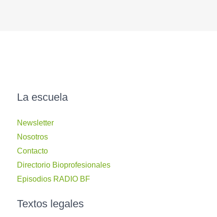
La escuela
Newsletter
Nosotros
Contacto
Directorio Bioprofesionales
Episodios RADIO BF
Textos legales