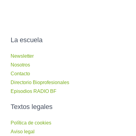
La escuela
Newsletter
Nosotros
Contacto
Directorio Bioprofesionales
Episodios RADIO BF
Textos legales
Política de cookies
Aviso legal