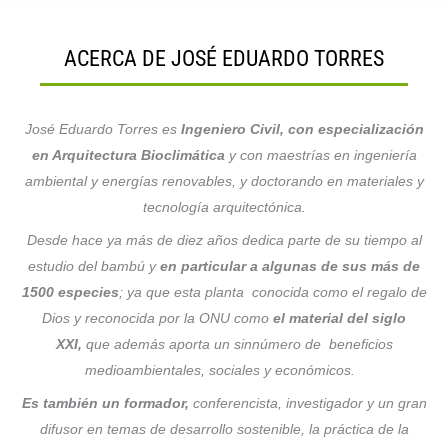
ACERCA DE JOSÉ EDUARDO TORRES
José Eduardo Torres es
Ingeniero Civil, con especialización
en Arquitectura Bioclimática
y con maestrías en ingeniería
ambiental y energías renovables, y doctorando en materiales y
tecnología arquitectónica.
Desde hace ya más de diez años dedica parte de su tiempo al
estudio del bambú y
en particular a algunas de sus más de
1500 especies
; ya que esta planta conocida como el regalo de
Dios y reconocida por la ONU como
el material del siglo
XXI,
que además aporta un sinnúmero de beneficios
medioambientales, sociales y económicos.
Es también un formador,
conferencista, investigador y un gran
difusor en temas de desarrollo sostenible, la práctica de la