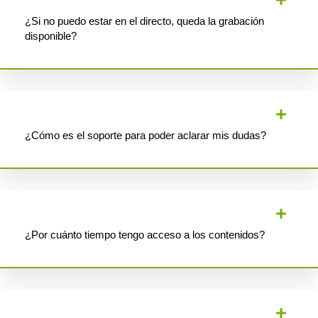
¿Si no puedo estar en el directo, queda la grabación
disponible?
¿Cómo es el soporte para poder aclarar mis dudas?
¿Por cuánto tiempo tengo acceso a los contenidos?