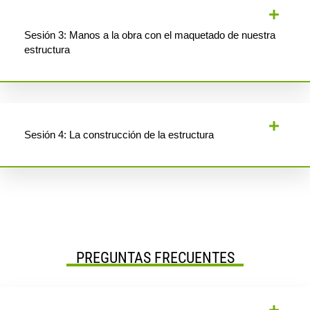
Sesión 3: Manos a la obra con el maquetado de nuestra
estructura
Sesión 4: La construcción de la estructura
PREGUNTAS FRECUENTES