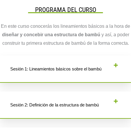
PROGRAMA DEL CURSO
En este curso conocerás los lineamientos básicos a la hora de
diseñar y concebir una estructura de bambú
y así, a poder
construir tu primera estructura de bambú de la forma correcta.
Sesión 1: Lineamientos básicos sobre el bambú
Sesión 2: Definición de la estructura de bambú