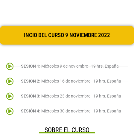
INCIO DEL CURSO 9 NOVIEMBRE 2022
SESIÓN 1:
Miércoles 9 de noviembre - 19 hrs. España
SESIÓN 2:
Miércoles 16 de noviembre - 19 hrs. España
SESIÓN 3:
Miércoles 23 de noviembre - 19 hrs. España
SESIÓN 4:
Miércoles 30 de noviembre - 19 hrs. España
SOBRE EL CURSO