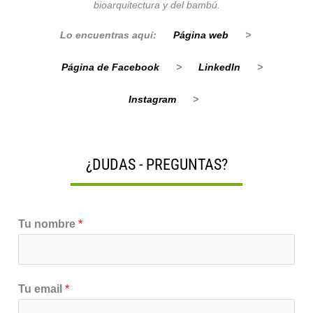
bioarquitectura y del bambú.
Lo encuentras aquí:
Página web
>
Página de Facebook
>
LinkedIn
>
Instagram
>
¿DUDAS - PREGUNTAS?
Tu nombre
*
Tu email
*