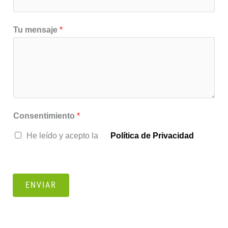
Tu mensaje
*
Consentimiento
*
He leído y acepto la
Política de Privacidad
ENVIAR