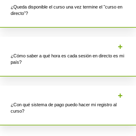
¿Queda disponible el curso una vez termine el "curso en
directo"?
¿Cómo saber a qué hora es cada sesión en directo es mi
país?
¿Con qué sistema de pago puedo hacer mi registro al
curso?