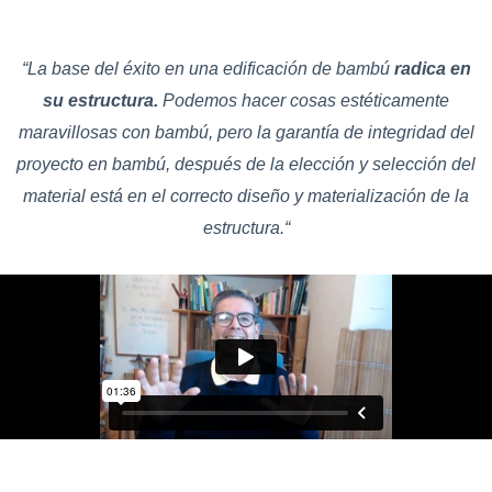
“
La base del éxito en una edificación de bambú
radica en
su estructura.
Podemos hacer cosas estéticamente
maravillosas con bambú, pero la garantía de integridad del
proyecto en bambú, después de la elección y selección del
material está en el correcto diseño y materialización de la
estructura.
“