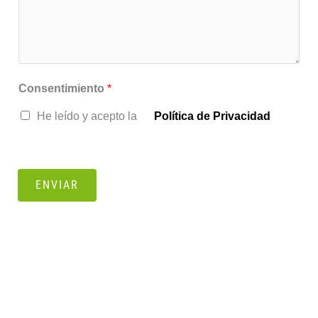
Consentimiento
*
He leído y acepto la
Política de Privacidad
ENVIAR