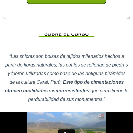
SOBRE EL CURSO
“
Las shicras son bolsas de tejidos milenarios hechos a
partir de fibras naturales, las cuales se rellenan de piedras
y fueron utilizadas como base de las antiguas pirámides
de la cultura Caral, Perú.
Este tipo de cimentaciones
ofrecen cualidades sismorresistentes
que permitieron la
perdurabilidad de sus monumentos.”