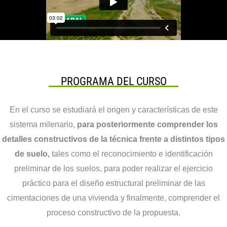
PROGRAMA DEL CURSO
En el curso se estudiará el origen y características de este
sistema milenario,
para posteriormente comprender los
detalles constructivos de la técnica frente a distintos tipos
de suelo,
tales como el reconocimiento e identificación
preliminar de los suelos, para poder realizar el ejercicio
práctico para el diseño estructural preliminar de las
cimentaciones de una vivienda y finalmente, comprender el
proceso constructivo de la propuesta.