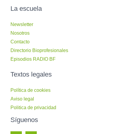
La escuela
Newsletter
Nosotros
Contacto
Directorio Bioprofesionales
Episodios RADIO BF
Textos legales
Política de cookies
Aviso legal
Politica de privacidad
Síguenos