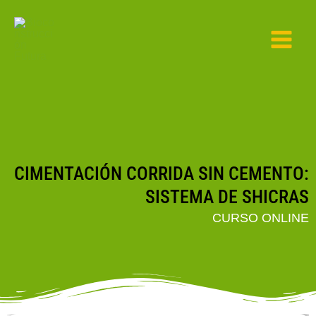
Ir
al
contenido
CIMENTACIÓN CORRIDA SIN CEMENTO:
SISTEMA DE SHICRAS
CURSO ONLINE