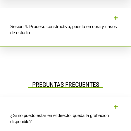
Sesión 4: Proceso constructivo, puesta en obra y casos
de estudio
PREGUNTAS FRECUENTES
¿Si no puedo estar en el directo, queda la grabación
disponible?