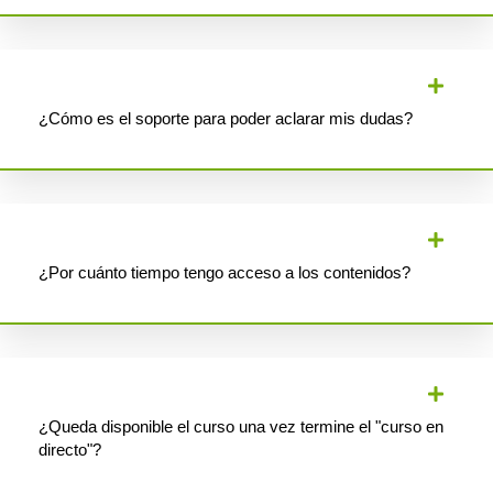
¿Cómo es el soporte para poder aclarar mis dudas?
¿Por cuánto tiempo tengo acceso a los contenidos?
¿Queda disponible el curso una vez termine el "curso en
directo"?