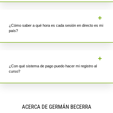
¿Cómo saber a qué hora es cada sesión en directo es mi
país?
¿Con qué sistema de pago puedo hacer mi registro al
curso?
ACERCA DE GERMÁN BECERRA