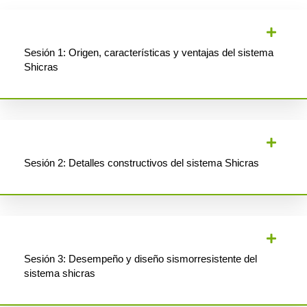
Sesión 1: Origen, características y ventajas del sistema
Shicras
Sesión 2: Detalles constructivos del sistema Shicras
Sesión 3: Desempeño y diseño sismorresistente del
sistema shicras