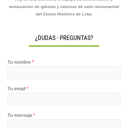
restauración de iglesias y casonas de valor monumental
del Centro Histórico de Lima.
¿DUDAS - PREGUNTAS?
Tu nombre
*
Tu email
*
Tu mensaje
*