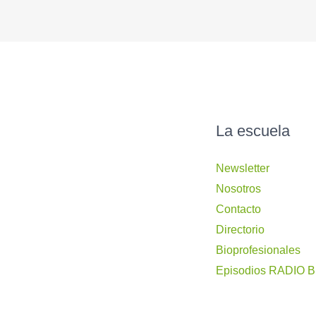
La escuela
Newsletter
Nosotros
Contacto
Directorio
Bioprofesionales
Episodios RADIO 