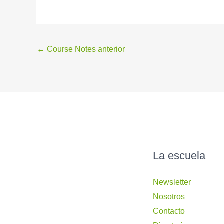
←
Course Notes anterior
La escuela
Newsletter
Nosotros
Contacto