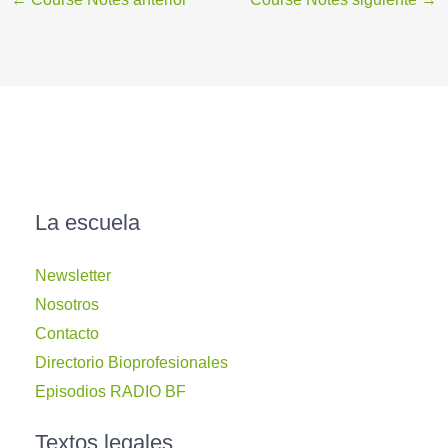
La escuela
Newsletter
Nosotros
Contacto
Directorio Bioprofesionales
Episodios RADIO BF
Textos legales