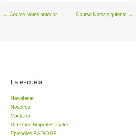
←
Course Notes anterior
Course Notes siguiente
→
La escuela
Newsletter
Nosotros
Contacto
Directorio Bioprofesionales
Episodios RADIO BF