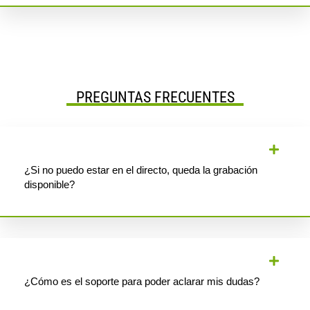
PREGUNTAS FRECUENTES
¿Si no puedo estar en el directo, queda la grabación
disponible?
¿Cómo es el soporte para poder aclarar mis dudas?