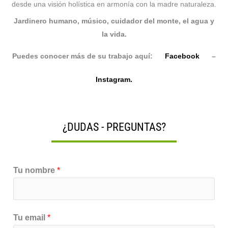
desde una visión holística en armonía con la madre naturaleza.
Jardinero humano, músico, cuidador del monte, el agua y
la vida.
Puedes conocer más de su trabajo aquí:
Facebook
–
Instagram.
¿DUDAS - PREGUNTAS?
Tu nombre
*
Tu email
*