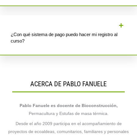
¿Con qué sistema de pago puedo hacer mi registro al
curso?
ACERCA DE PABLO FANUELE
Pablo Fanuele es docente de Bioconstrucción,
Permacultura y Estufas de masa térmica.
Desde el año 2009 participa en el acompañamiento de
proyectos de ecoaldeas, comunitarios, familiares y personales