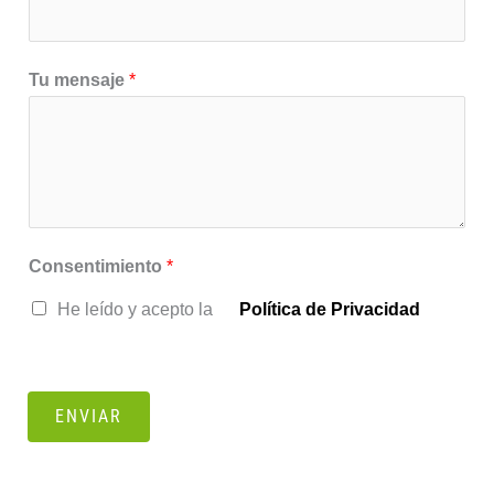
Tu mensaje
*
Consentimiento
*
He leído y acepto la
Política de Privacidad
ENVIAR