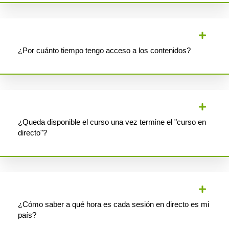
¿Por cuánto tiempo tengo acceso a los contenidos?
¿Queda disponible el curso una vez termine el "curso en
directo"?
¿Cómo saber a qué hora es cada sesión en directo es mi
país?