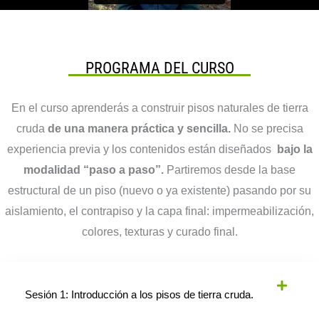
PROGRAMA DEL CURSO
En el curso aprenderás a construir pisos naturales de tierra
cruda
de una manera práctica y sencilla.
No se precisa
experiencia previa y los contenidos están diseñados
bajo la
modalidad “paso a paso”.
Partiremos desde la base
estructural de un piso (nuevo o ya existente) pasando por su
aislamiento, el contrapiso y la capa final: impermeabilización,
colores, texturas y curado final.
Sesión 1: Introducción a los pisos de tierra cruda.