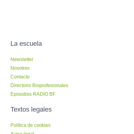
La escuela
Newsletter
Nosotros
Contacto
Directorio Bioprofesionales
Episodios RADIO BF
Textos legales
Política de cookies
Aviso legal