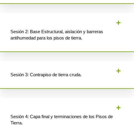
Sesión 2: Base Estructural, aislación y barreras
antihumedad para los pisos de tierra.
Sesión 3: Contrapiso de tierra cruda.
Sesión 4: Capa final y terminaciones de los Pisos de
Tierra.