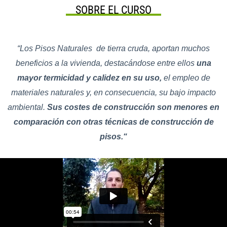
SOBRE EL CURSO
“Los Pisos Naturales de tierra cruda, aportan muchos
beneficios a la vivienda, destacándose entre ellos
una
mayor termicidad y calidez en su uso,
el empleo de
materiales naturales y, en consecuencia, su bajo impacto
ambiental.
Sus costes de construcción son menores en
comparación con otras técnicas de construcción de
pisos.
“