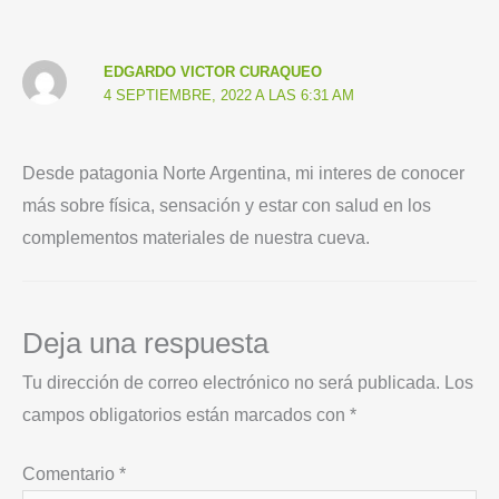
EDGARDO VICTOR CURAQUEO
4 SEPTIEMBRE, 2022 A LAS 6:31 AM
Desde patagonia Norte Argentina, mi interes de conocer
más sobre física, sensación y estar con salud en los
complementos materiales de nuestra cueva.
Deja una respuesta
Tu dirección de correo electrónico no será publicada.
Los
campos obligatorios están marcados con
*
Comentario
*