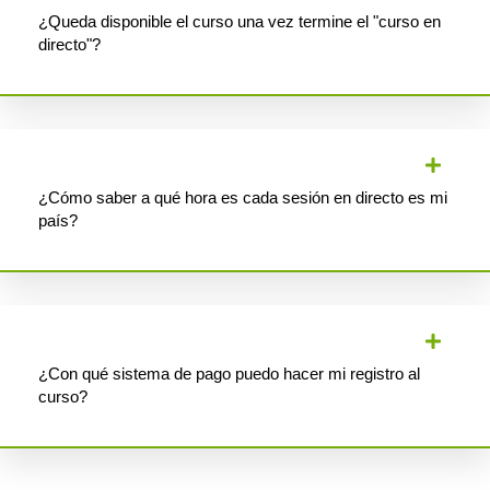
¿Queda disponible el curso una vez termine el "curso en
directo"?
¿Cómo saber a qué hora es cada sesión en directo es mi
país?
¿Con qué sistema de pago puedo hacer mi registro al
curso?