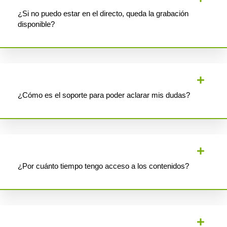
¿Si no puedo estar en el directo, queda la grabación
disponible?
¿Cómo es el soporte para poder aclarar mis dudas?
¿Por cuánto tiempo tengo acceso a los contenidos?