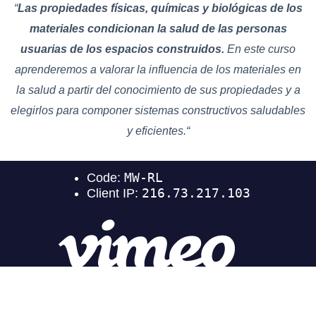
“
Las propiedades físicas, químicas y biológicas de los
materiales condicionan la salud de las personas
usuarias de los espacios construidos.
En este curso
aprenderemos a valorar la influencia de los materiales en
la salud a partir del conocimiento de sus propiedades y a
elegirlos para componer sistemas constructivos saludables
y eficientes.
“