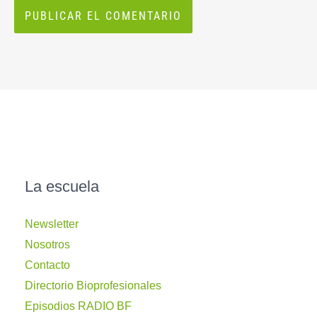
La escuela
Newsletter
Nosotros
Contacto
Directorio Bioprofesionales
Episodios RADIO BF