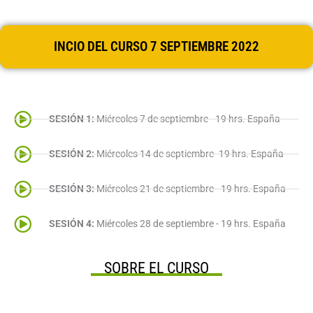
INCIO DEL CURSO 7 SEPTIEMBRE 2022
SESIÓN 1:
Miércoles 7 de septiembre - 19 hrs. España
SESIÓN 2:
Miércoles 14 de septiembre- 19 hrs. España
SESIÓN 3:
Miércoles 21 de septiembre - 19 hrs. España
SESIÓN 4:
Miércoles 28 de septiembre - 19 hrs. España
SOBRE EL CURSO