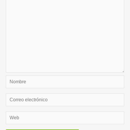
Nombre
Correo
electrónico
Web