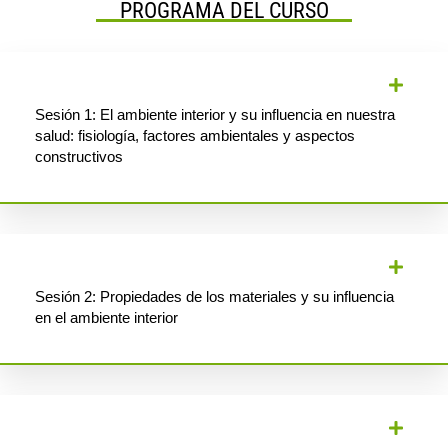
PROGRAMA DEL CURSO
Sesión 1: El ambiente interior y su influencia en nuestra
salud: fisiología, factores ambientales y aspectos
constructivos
Sesión 2: Propiedades de los materiales y su influencia
en el ambiente interior