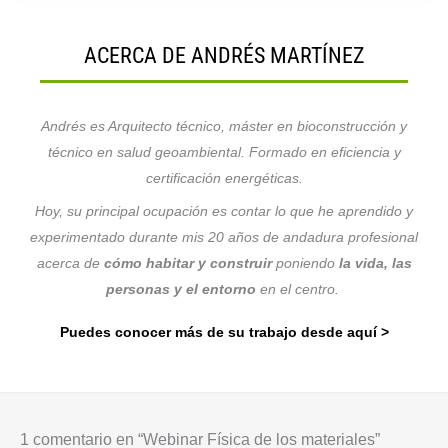
ACERCA DE ANDRÉS MARTÍNEZ
Andrés es
Arquitecto técnico, máster en bioconstrucción y
técnico en salud geoambiental. Formado en eficiencia y
certificación energéticas.
Hoy, su principal ocupación es contar lo que he aprendido y
experimentado durante mis 20 años de andadura profesional
acerca de
cómo habitar y construir
poniendo
la vida, las
personas y el entorno
en el centro.
Puedes conocer más de su trabajo desde aquí >
1 comentario en “Webinar Física de los materiales”