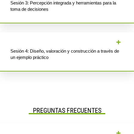
Sesión 3: Percepción integrada y herramientas para la
toma de decisiones
Sesión 4: Diseño, valoración y construcción a través de
un ejemplo práctico
PREGUNTAS FRECUENTES