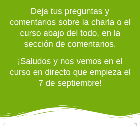
Deja tus preguntas y
comentarios sobre la charla o el
curso abajo del todo, en la
sección de comentarios.
¡Saludos y nos vemos en el
curso en directo que empieza el
7 de septiembre!