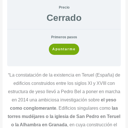
Precio
Cerrado
Primeros pasos
Apuntarme
“La constatación de la existencia en Teruel (España) de
edificios construidos entre los siglos XI y XVIII con
estructura de yeso llevó a Pedro Bel a poner en marcha
en 2014 una ambiciosa investigación sobre
el yeso
como conglomerante
. Edificios singulares como
las
torres mudéjares o la iglesia de San Pedro en Teruel
o la Alhambra en Granada
, en cuya construcción el