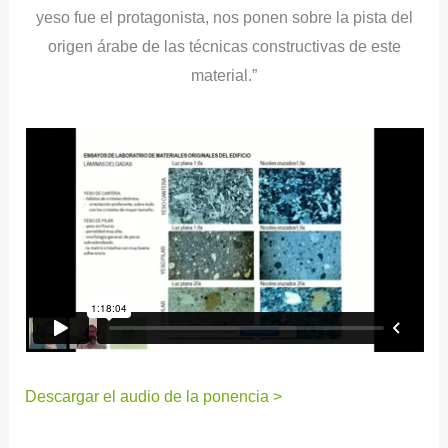
yeso fue el protagonista, nos ponen sobre la pista del
origen árabe de las técnicas constructivas de este
material.”
Descargar el audio de la ponencia >