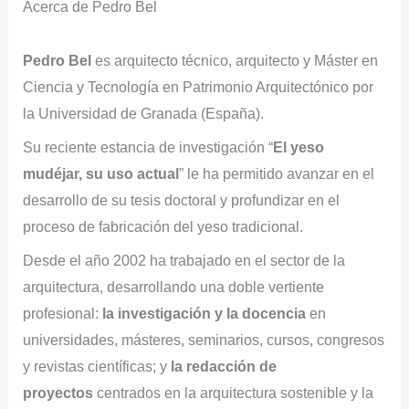
Acerca de Pedro Bel
Pedro Bel
es arquitecto técnico, arquitecto y Máster en
Ciencia y Tecnología en Patrimonio Arquitectónico por
la Universidad de Granada (España).
Su reciente estancia de investigación “
El yeso
mudéjar, su uso actual
” le ha permitido avanzar en el
desarrollo de su tesis doctoral y profundizar en el
proceso de fabricación del yeso tradicional.
Desde el año 2002 ha trabajado en el sector de la
arquitectura, desarrollando una doble vertiente
profesional:
la investigación y la docencia
en
universidades, másteres, seminarios, cursos, congresos
y revistas científicas; y
la redacción de
proyectos
centrados en la arquitectura sostenible y la