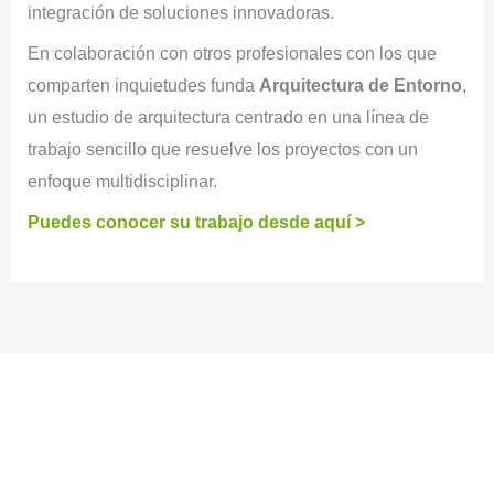
integración de soluciones innovadoras.
En colaboración con otros profesionales con los que
comparten inquietudes funda
Arquitectura de Entorno
,
un estudio de arquitectura centrado en una línea de
trabajo sencillo que resuelve los proyectos con un
enfoque multidisciplinar.
Puedes conocer su trabajo desde aquí >