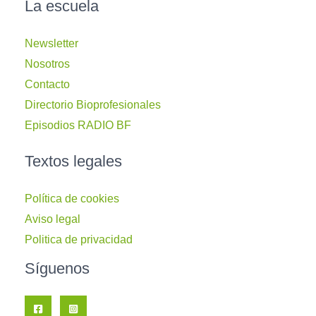
La escuela
Newsletter
Nosotros
Contacto
Directorio Bioprofesionales
Episodios RADIO BF
Textos legales
Política de cookies
Aviso legal
Politica de privacidad
Síguenos