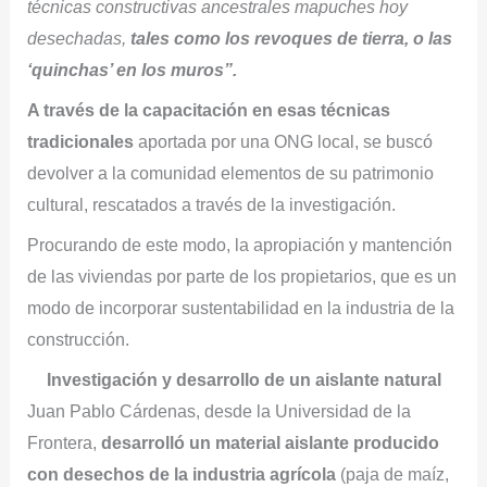
técnicas constructivas ancestrales mapuches hoy
desechadas,
tales como los revoques de tierra, o las
‘quinchas’ en los muros”.
A través de la capacitación en esas técnicas
tradicionales
aportada por una ONG local, se buscó
devolver a la comunidad elementos de su patrimonio
cultural, rescatados a través de la investigación.
Procurando de este modo, la apropiación y mantención
de las viviendas por parte de los propietarios, que es un
modo de incorporar sustentabilidad en la industria de la
construcción.
Investigación y desarrollo de un aislante natural
Juan Pablo Cárdenas, desde la Universidad de la
Frontera,
desarrolló un material aislante producido
con desechos de la industria agrícola
(paja de maíz,