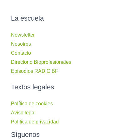
La escuela
Newsletter
Nosotros
Contacto
Directorio Bioprofesionales
Episodios RADIO BF
Textos legales
Política de cookies
Aviso legal
Politica de privacidad
Síguenos