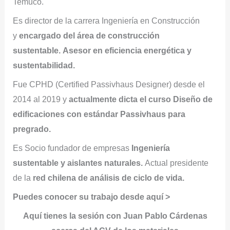
Temuco.
Es director de la carrera Ingeniería en Construcción
y
encargado del área de construcción
sustentable. Asesor en eficiencia energética y
sustentabilidad.
Fue CPHD (Certified Passivhaus Designer) desde el
2014 al 2019 y
actualmente dicta el curso Diseño de
edificaciones con estándar Passivhaus para
pregrado.
Es Socio fundador de empresas
Ingeniería
sustentable y aislantes naturales.
Actual presidente
de la
red chilena de análisis de ciclo de vida.
Puedes conocer su trabajo desde aquí >
Aquí tienes la sesión con
Juan Pablo Cárdenas