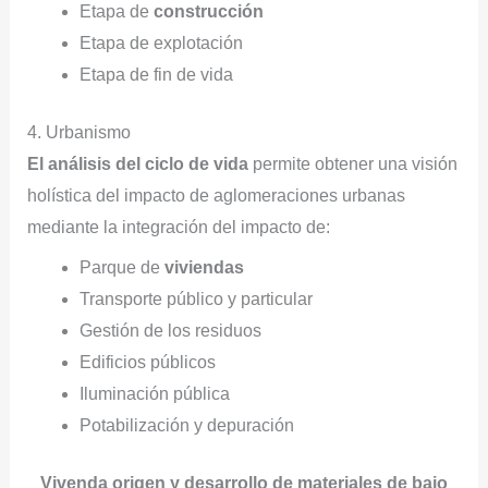
Etapa de
construcción
Etapa de explotación
Etapa de fin de vida
4. Urbanismo
El análisis del ciclo de vida
permite obtener una visión
holística del impacto de aglomeraciones urbanas
mediante la integración del impacto de:
Parque de
viviendas
Transporte público y particular
Gestión de los residuos
Edificios públicos
Iluminación pública
Potabilización y depuración
Vivenda origen y desarrollo de materiales de bajo