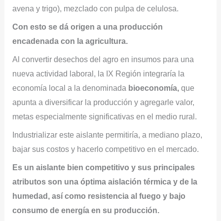
avena y trigo), mezclado con pulpa de celulosa.
Con esto se dá origen a una producción
encadenada con la agricultura.
Al convertir desechos del agro en insumos para una
nueva actividad laboral, la IX Región integraría la
economía local a la denominada
bioeconomía,
que
apunta a diversificar la producción y agregarle valor,
metas especialmente significativas en el medio rural.
Industrializar este aislante permitiría, a mediano plazo,
bajar sus costos y hacerlo competitivo en el mercado.
Es un aislante bien competitivo y sus principales
atributos son una óptima aislación térmica y de la
humedad, así como resistencia al fuego y bajo
consumo de energía en su producción.