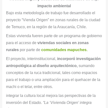
impacto ambiental
Bajo esta metodología de trabajo fue desarrollado el
proyecto “Vienda Origen” en zonas rurales de la ciudad
de Temuco, en la región de la Araucanía, Chile.
Estas vivienda fueren parte de un programa de gobierno
para el acceso de
viviendas sociales en zonas
rurales
por parte de
comunidades mapuches.
El proyecto, interinstitucional,
incorporó investigación
antropológica al diseño arquitectónico,
sumando
conceptos de la ruca tradicional, tales como espacios
para el trabajo o una ampliación para el quehacer de la
machi o el telar, entre otros.
integrar la cultura local mejora las perspectivas de la
inversión del Estado.
“La ‘Vivienda Origen’ integra