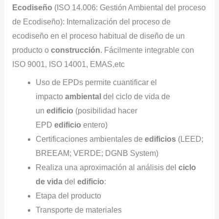
Ecodiseño
(ISO 14.006: Gestión Ambiental del proceso
de Ecodiseño): Internalización del proceso de
ecodiseño en el proceso habitual de diseño de un
producto o
construcción
. Fácilmente integrable con
ISO 9001, ISO 14001, EMAS,etc
Uso de EPDs permite cuantificar el
impacto
ambiental
del ciclo de vida de
un
edificio
(posibilidad hacer
EPD
edificio
entero)
Certificaciones ambientales de
edificios
(LEED;
BREEAM; VERDE; DGNB System)
Realiza una aproximación al análisis del
ciclo
de vida
del
edificio
:
Etapa del producto
Transporte de materiales