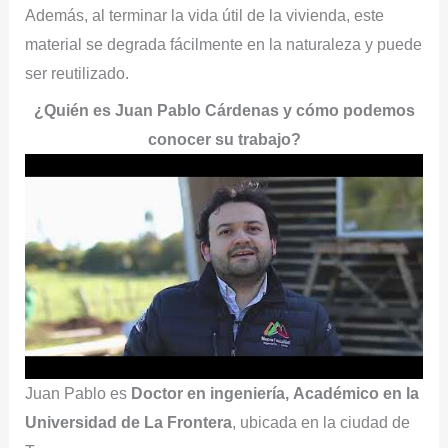
Además, al terminar la vida útil de la vivienda, este
material se degrada fácilmente en la naturaleza y puede
ser reutilizado.
¿Quién es Juan Pablo Cárdenas y cómo podemos
conocer su trabajo?
Juan Pablo es
Doctor en ingeniería,
Académico en la
Universidad de La Frontera
, ubicada en la ciudad de