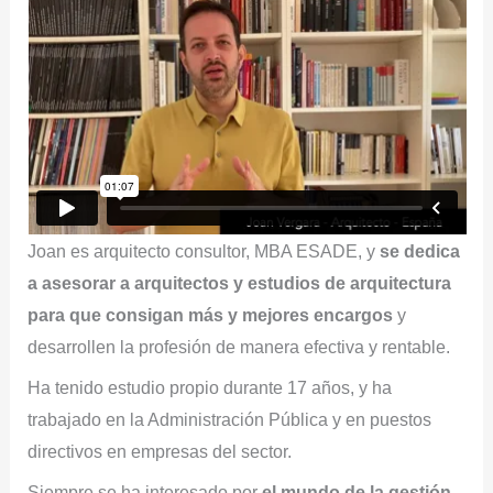
Joan es arquitecto consultor, MBA ESADE, y
se dedica
a asesorar a arquitectos y estudios de arquitectura
para que consigan más y mejores encargos
y
desarrollen la profesión de manera efectiva y rentable.
Ha tenido estudio propio durante 17 años, y ha
trabajado en la Administración Pública y en puestos
directivos en empresas del sector.
Siempre se ha interesado por
el mundo de la gestión