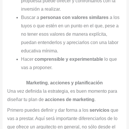
propuesta puede ofrecer y confrontarlos con la
inversión a realizar.
Buscar a
personas con valores similares
a los
tuyos o que estén en un punto en el que, pese a
no tener esos valores de manera explícita,
puedan entenderlos y apreciarlos con una labor
educativa mínima.
Hacer
comprensible y experimentable
lo que
vas a proponer.
Marketing
,
acciones y planificación
Una vez definida la estrategia, es buen momento para
diseñar tu plan de
acciones de marketing
.
Primero puedes definir y dar forma a los
servicios
que
vas a prestar. Aquí será importante diferenciarlos de lo
que ofrece un arquitecto en general, no sólo desde el