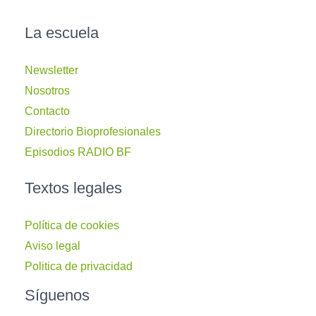
La escuela
Newsletter
Nosotros
Contacto
Directorio Bioprofesionales
Episodios RADIO BF
Textos legales
Política de cookies
Aviso legal
Politica de privacidad
Síguenos