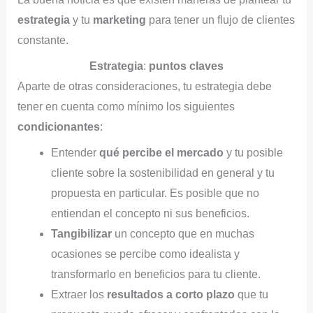
estrategia
y tu
marketing
para tener un flujo de clientes
constante.
Estrategia
:
puntos claves
Aparte de otras consideraciones, tu estrategia debe
tener en cuenta como mínimo los siguientes
condicionantes
:
Entender
qué percibe el mercado
y tu posible
cliente sobre la sostenibilidad en general y tu
propuesta en particular. Es posible que no
entiendan el concepto ni sus beneficios.
Tangibilizar
un concepto que en muchas
ocasiones se percibe como idealista y
transformarlo en beneficios para tu cliente.
Extraer los
resultados a corto plazo
que tu