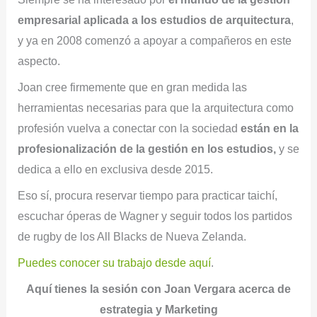
empresarial aplicada a los estudios de arquitectura
,
y ya en 2008 comenzó a apoyar a compañeros en este
aspecto.
Joan cree firmemente que en gran medida las
herramientas necesarias para que la arquitectura como
profesión vuelva a conectar con la sociedad
están en la
profesionalización de la gestión en los estudios,
y se
dedica a ello en exclusiva desde 2015.
Eso sí, procura reservar tiempo para practicar taichí,
escuchar óperas de Wagner y seguir todos los partidos
de rugby de los All Blacks de Nueva Zelanda.
Puedes conocer su trabajo desde aquí
.
Aquí tienes la sesión
con Joan Vergara acerca de
estrategia y Marketing