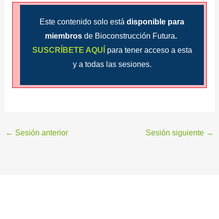
Este contenido solo está
disponible para
miembros
de Bioconstrucción Futura
.
SUSCRÍBETE AQUÍ
para tener acceso a esta
y a todas las sesiones.
←
Sesión anterior
Sesión siguiente
→