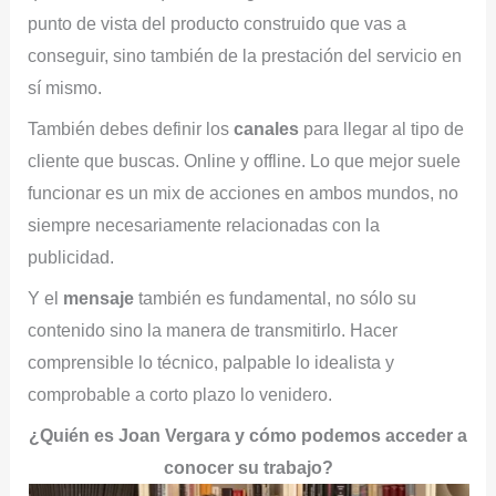
punto de vista del producto construido que vas a
conseguir, sino también de la prestación del servicio en
sí mismo.
También debes definir los
canales
para llegar al tipo de
cliente que buscas. Online y offline. Lo que mejor suele
funcionar es un mix de acciones en ambos mundos, no
siempre necesariamente relacionadas con la
publicidad.
Y el
mensaje
también es fundamental, no sólo su
contenido sino la manera de transmitirlo. Hacer
comprensible lo técnico, palpable lo idealista y
comprobable a corto plazo lo venidero.
¿Quién es Joan Vergara y cómo podemos acceder a
conocer su trabajo?