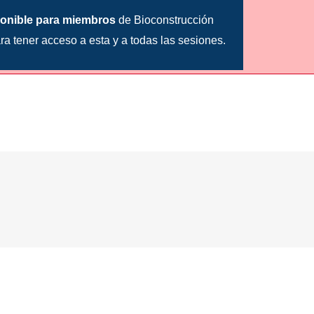
onible para miembros
de Bioconstrucción
ra tener acceso a esta y a todas las sesiones.