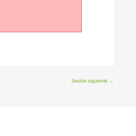
Sesión siguiente
→