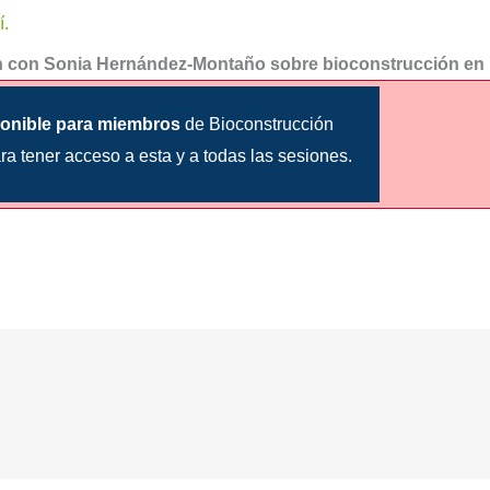
í.
ón con Sonia Hernández-Montaño sobre bioconstrucción en 
onible para miembros
de Bioconstrucción
ra tener acceso a esta y a todas las sesiones.