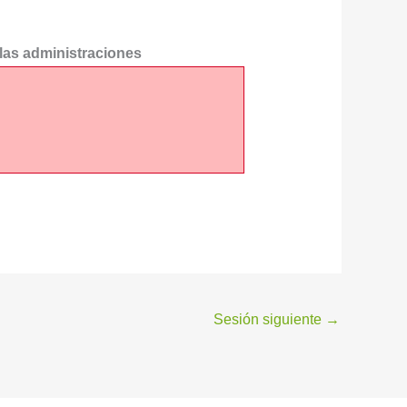
las administraciones
Sesión siguiente
→