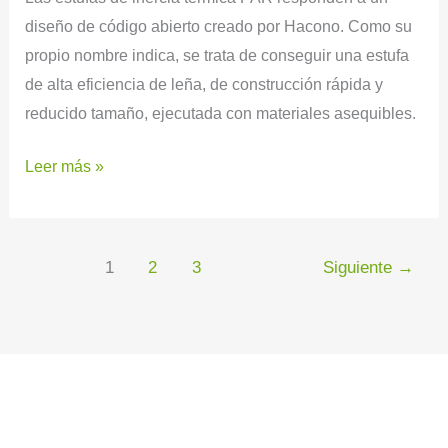
diseño de código abierto creado por Hacono. Como su
propio nombre indica, se trata de conseguir una estufa
de alta eficiencia de leña, de construcción rápida y
reducido tamaño, ejecutada con materiales asequibles.
Leer más »
1
2
3
Siguiente
→