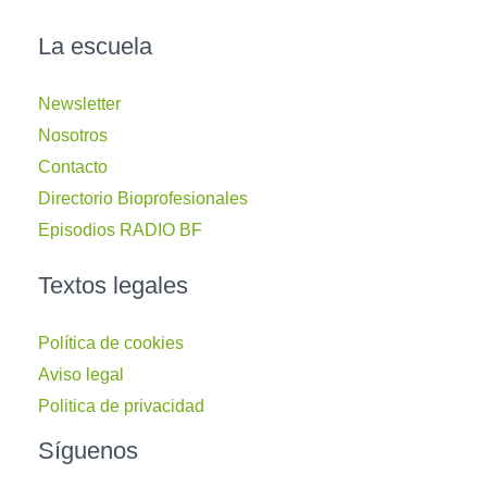
La escuela
Newsletter
Nosotros
Contacto
Directorio Bioprofesionales
Episodios RADIO BF
Textos legales
Política de cookies
Aviso legal
Politica de privacidad
Síguenos