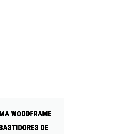
EMA WOODFRAME
BASTIDORES DE