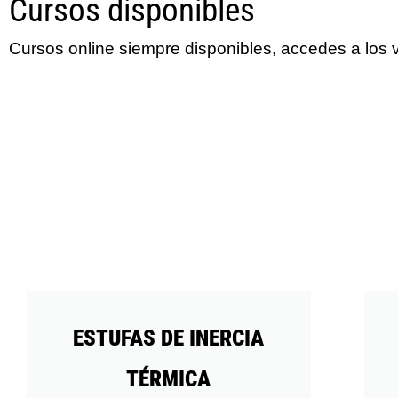
Cursos disponibles
Cursos online siempre disponibles, accedes a los 
ESTUFAS DE INERCIA
TÉRMICA