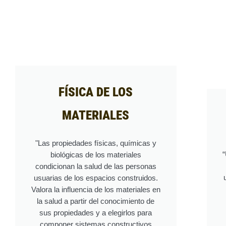
FÍSICA DE LOS
MATERIALES
"Las propiedades físicas, químicas y
“
biológicas de los materiales
condicionan la salud de las personas
usuarias de los espacios construidos.
Valora la influencia de los materiales en
la salud a partir del conocimiento de
sus propiedades y a elegirlos para
componer sistemas constructivos