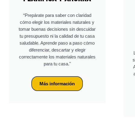
“Prepárate para saber con claridad
cómo elegir los materiales naturales y
tomar buenas decisiones sin descuidar
tu presupuesto ni la calidad de tu casa
saludable. Aprende paso a paso cómo
diferenciar, descartar y elegir
correctamente los materiales naturales
s
para tu casa."
Más información