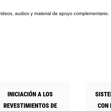
videos, audios y material de apoyo complementario.
INICIACIÓN A LOS
SIST
REVESTIMIENTOS DE
CON 