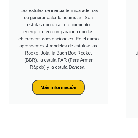
"Las estufas de inercia térmica además
de generar calor lo acumulan. Son
estufas con un alto rendimiento
energético en comparación con las
chimeneas convencionales. En el curso
aprendemos 4 modelos de estufas: las
Rocket Jota, la Bach Box Rocket
t
(BBR), la estufa PAR (Para Armar
Rápido) y la estufa Danesa."
Más información